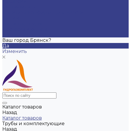
Вакансии
Сертификаты
Политика конфиденциальности
Акции
Наши партнеры
Доставка и оплата
Контакты
Ваш город Брянск?
Да
Изменить
Каталог товаров
Назад
Каталог товаров
Трубы и комплектующие
Назад