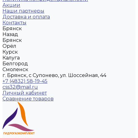
Акции
Наши партнеры
Доставка и оплата
Контакты
Брянск
Назад
Брянск
Орёл
Курск
Калуга
Белгород
Смоленск
г. Брянск, с Супонево, ул. Шоссейная, 44
+7 (4832) 58-19-45
css32@mail.ru
Личный кабинет
Сравнение товаров