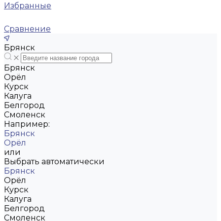
Избранные
Сравнение
Брянск
Брянск
Орёл
Курск
Калуга
Белгород
Смоленск
Например:
Брянск
Орёл
или
Выбрать автоматически
Брянск
Орёл
Курск
Калуга
Белгород
Смоленск