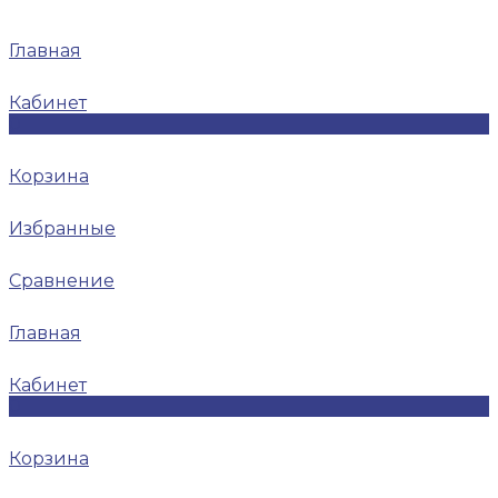
Главная
Кабинет
0
Корзина
Избранные
Сравнение
Главная
Кабинет
0
Корзина