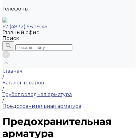
Телефоны
+7 (4832) 58-19-45
Главный офис
Поиск
Главная
/
Каталог товаров
/
Трубопроводная арматура
/
Предохранительная арматура
Предохранительная
арматура