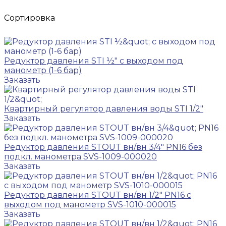
Сортировка
Редуктор давления STI ½" с выходом под
манометр (1-6 бар)
Заказать
Квартирный регулятор давления воды STI 1/2"
Заказать
Редуктор давления STOUT вн/вн 3/4" PN16 без
подкл. манометра SVS-1009-000020
Заказать
Редуктор давления STOUT вн/вн 1/2" PN16 с
выходом под манометр SVS-1010-000015
Заказать