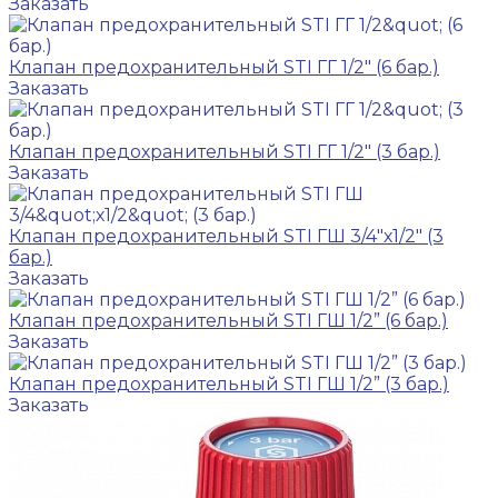
Заказать
Клапан предохранительный STI ГГ 1/2" (6 бар.)
Заказать
Клапан предохранительный STI ГГ 1/2" (3 бар.)
Заказать
Клапан предохранительный STI ГШ 3/4"х1/2" (3
бар.)
Заказать
Клапан предохранительный STI ГШ 1/2” (6 бар.)
Заказать
Клапан предохранительный STI ГШ 1/2” (3 бар.)
Заказать