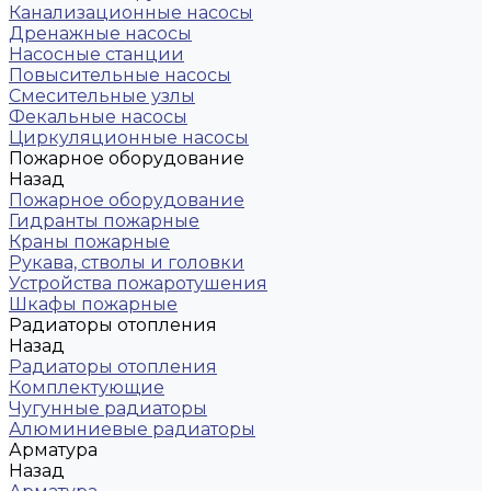
Канализационные насосы
Дренажные насосы
Насосные станции
Повысительные насосы
Смесительные узлы
Фекальные насосы
Циркуляционные насосы
Пожарное оборудование
Назад
Пожарное оборудование
Гидранты пожарные
Краны пожарные
Рукава, стволы и головки
Устройства пожаротушения
Шкафы пожарные
Радиаторы отопления
Назад
Радиаторы отопления
Комплектующие
Чугунные радиаторы
Алюминиевые радиаторы
Арматура
Назад