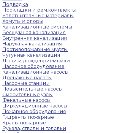
Подводка
Прокладки и рем.комплекты
Уплотнительные материалы
Хомуты и опоры
Канализационные системы
Бесшумная канализация
Внутренняя канализация
Наружная канализация
Противопожарные муфты
Чугунная канализация
Люки и дождеприемники
Насосное оборудование
Канализационные насосы
Дренажные насосы
Насосные станции
Повысительные насосы
Смесительные узлы
Фекальные насосы
Циркуляционные насосы
Пожарное оборудование
Гидранты пожарные
Краны пожарные
Рукава, стволы и головки