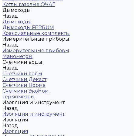
Котлы газовые ОЧАГ
Дымоходы
Назад
Дымоходы
Дымоходы FERRUM
Коаксиальные комплекты
Измерительные приборы
Назад
Измерительные приборы
Манометры
Счётчики воды
Назад
Счётчики воды
Счетчики Декаст
Счетчики Норма
Счетчики ЭкоНом
Термометры
Изоляция и инструмент
Назад
Изоляция и инструмент
Изоляция
Назад
Изоляция