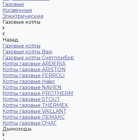
Газовые
Косвенные
Электрические
Газовые котлы
Назад
Газовые котлы
Газовые котлы Baxi
Газовые котлы Счётприбор
Котлы газовые ARDERIA
Котлы газовые ARISTON
Котлы газовые FERROLI
Котлы газовые Haier
Котлы газовые NAVIEN
Котлы газовые PROTHERM
Котлы газовые STOUT
Котлы газовые THERMEX
Котлы газовые VAILLANT
Котлы газовые ЛЕМАКС
Котлы газовые ОЧАГ
Дымоходы