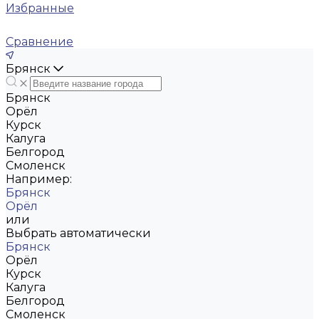
Избранные
Сравнение
Брянск
Брянск
Орёл
Курск
Калуга
Белгород
Смоленск
Например:
Брянск
Орёл
или
Выбрать автоматически
Брянск
Орёл
Курск
Калуга
Белгород
Смоленск