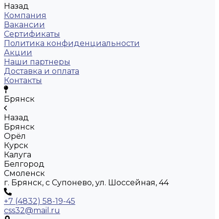
Назад
Компания
Вакансии
Сертификаты
Политика конфиденциальности
Акции
Наши партнеры
Доставка и оплата
Контакты
Брянск
Назад
Брянск
Орёл
Курск
Калуга
Белгород
Смоленск
г. Брянск, с Супонево, ул. Шоссейная, 44
+7 (4832) 58-19-45
css32@mail.ru