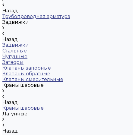
Назад
Трубопроводная арматура
Задвижки
Назад
Задвижки
Стальные
Чугунные
Затворы
Клапаны запорные
Клапаны обратные
Клапаны смесительные
Краны шаровые
Назад
Краны шаровые
Латунные
Назад