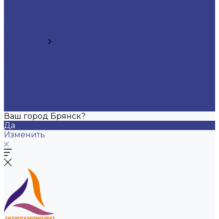
Греющий кабель
Теплый пол водяной
Теплый пол электрический
Услуги
Компания
Вакансии
Сертификаты
Политика конфиденциальности
Акции
Наши партнеры
Доставка и оплата
Контакты
Ваш город Брянск?
Да
Изменить