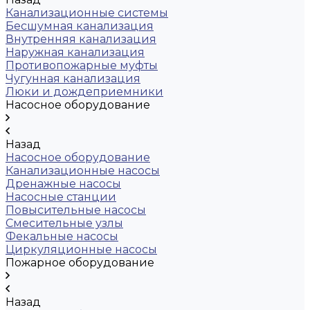
Канализационные системы
Бесшумная канализация
Внутренняя канализация
Наружная канализация
Противопожарные муфты
Чугунная канализация
Люки и дождеприемники
Насосное оборудование
Назад
Насосное оборудование
Канализационные насосы
Дренажные насосы
Насосные станции
Повысительные насосы
Смесительные узлы
Фекальные насосы
Циркуляционные насосы
Пожарное оборудование
Назад