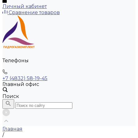
Личный кабинет
Сравнение товаров
Телефоны
+7 (4832) 58-19-45
Главный офис
Поиск
Главная
/