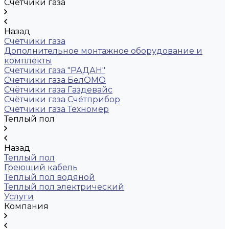
Счётчики газа
Назад
Счётчики газа
Дополнительное монтажное оборудование и
комплекты
Счетчики газа "РАДАН"
Счетчики газа БелОМО
Счётчики газа Газдевайс
Счётчики газа Счётприбор
Счётчики газа Техномер
Теплый пол
Назад
Теплый пол
Греющий кабель
Теплый пол водяной
Теплый пол электрический
Услуги
Компания