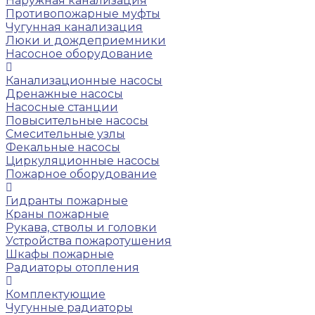
Наружная канализация
Противопожарные муфты
Чугунная канализация
Люки и дождеприемники
Насосное оборудование
Канализационные насосы
Дренажные насосы
Насосные станции
Повысительные насосы
Смесительные узлы
Фекальные насосы
Циркуляционные насосы
Пожарное оборудование
Гидранты пожарные
Краны пожарные
Рукава, стволы и головки
Устройства пожаротушения
Шкафы пожарные
Радиаторы отопления
Комплектующие
Чугунные радиаторы