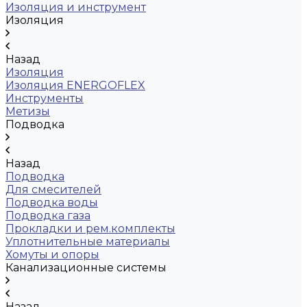
Изоляция и инструмент
Изоляция
Назад
Изоляция
Изоляция ENERGOFLEX
Инструменты
Метизы
Подводка
Назад
Подводка
Для смесителей
Подводка воды
Подводка газа
Прокладки и рем.комплекты
Уплотнительные материалы
Хомуты и опоры
Канализационные системы
Назад