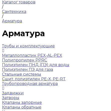
Каталог товаров
/
Сантехника
/
Арматура
Арматура
Трубы и комплектующие
Металлопластик PEX-AL-PEX
Полипропилен PPRC
Полиэтилен ПНД (ПЭ) для воды
Полиэтилен ПЭ для газа
Стальные системы
Сшит. полиэтилен PE-X, PE-RT
Трубопроводная арматура
Задвижки
Затворы
Клапаны запорные
Клапаны обратные