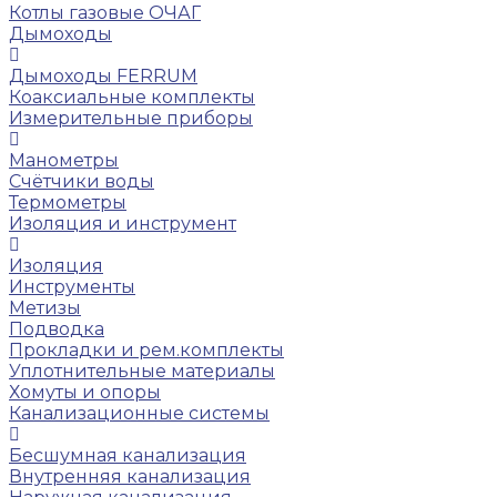
Котлы газовые ОЧАГ
Дымоходы
Дымоходы FERRUM
Коаксиальные комплекты
Измерительные приборы
Манометры
Счётчики воды
Термометры
Изоляция и инструмент
Изоляция
Инструменты
Метизы
Подводка
Прокладки и рем.комплекты
Уплотнительные материалы
Хомуты и опоры
Канализационные системы
Бесшумная канализация
Внутренняя канализация