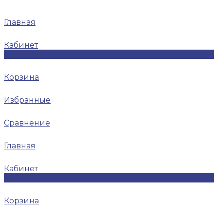
Главная
Кабинет
0
Корзина
Избранные
Сравнение
Главная
Кабинет
0
Корзина