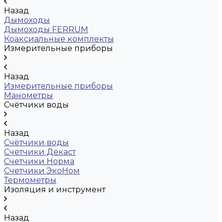
Назад
Дымоходы
Дымоходы FERRUM
Коаксиальные комплекты
Измерительные приборы
Назад
Измерительные приборы
Манометры
Счётчики воды
Назад
Счётчики воды
Счетчики Декаст
Счетчики Норма
Счетчики ЭкоНом
Термометры
Изоляция и инструмент
Назад