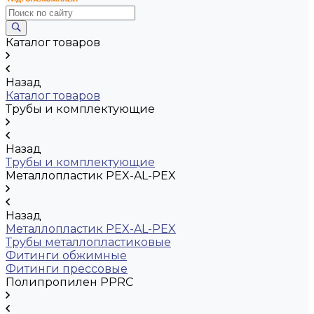
Каталог товаров
Назад
Каталог товаров
Трубы и комплектующие
Назад
Трубы и комплектующие
Металлопластик PEX-AL-PEX
Назад
Металлопластик PEX-AL-PEX
Трубы металлопластиковые
Фитинги обжимные
Фитинги прессовые
Полипропилен PPRC