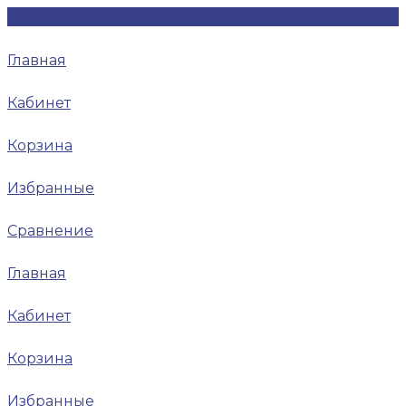
Главная
Кабинет
Корзина
Избранные
Сравнение
Главная
Кабинет
Корзина
Избранные