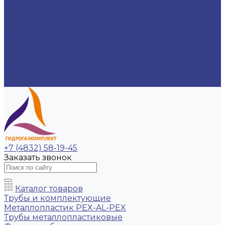
Услуги
Компания
Вакансии
Сертификаты
Политика конфиденциальности
Акции
Наши партнеры
Доставка и оплата
Контакты
+7 (4832) 58-19-45
Заказать звонок
Каталог товаров
Трубы и комплектующие
Металлопластик PEX-AL-PEX
Трубы металлопластиковые