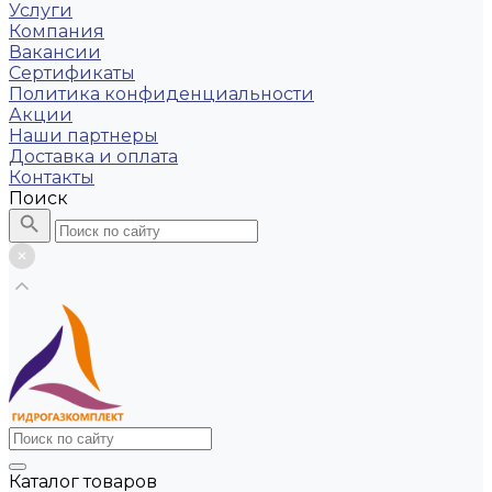
Услуги
Компания
Вакансии
Сертификаты
Политика конфиденциальности
Акции
Наши партнеры
Доставка и оплата
Контакты
Поиск
Каталог товаров