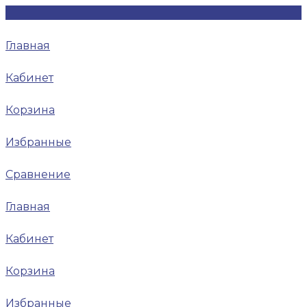
Главная
Кабинет
Корзина
Избранные
Сравнение
Главная
Кабинет
Корзина
Избранные