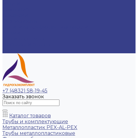
Услуги
Компания
Вакансии
Сертификаты
Политика конфиденциальности
Акции
Наши партнеры
Доставка и оплата
Контакты
+7 (4832) 58-19-45
Заказать звонок
Каталог товаров
Трубы и комплектующие
Металлопластик PEX-AL-PEX
Трубы металлопластиковые