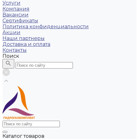
Услуги
Компания
Вакансии
Сертификаты
Политика конфиденциальности
Акции
Наши партнеры
Доставка и оплата
Контакты
Поиск
Каталог товаров