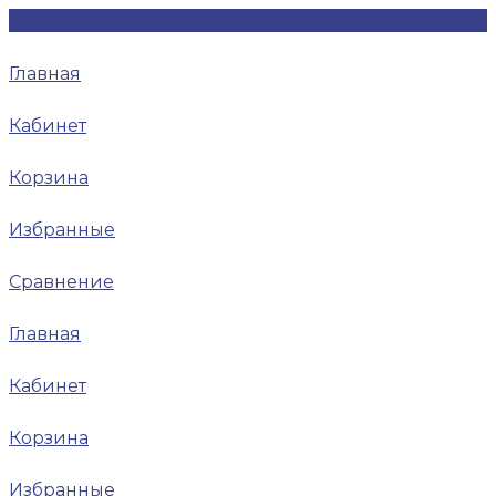
Главная
Кабинет
Корзина
Избранные
Сравнение
Главная
Кабинет
Корзина
Избранные