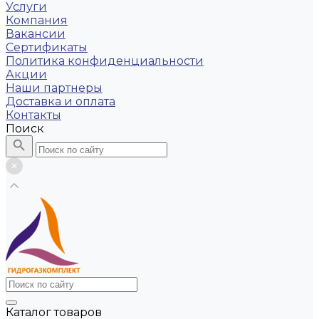
Услуги
Компания
Вакансии
Сертификаты
Политика конфиденциальности
Акции
Наши партнеры
Доставка и оплата
Контакты
Поиск
Каталог товаров