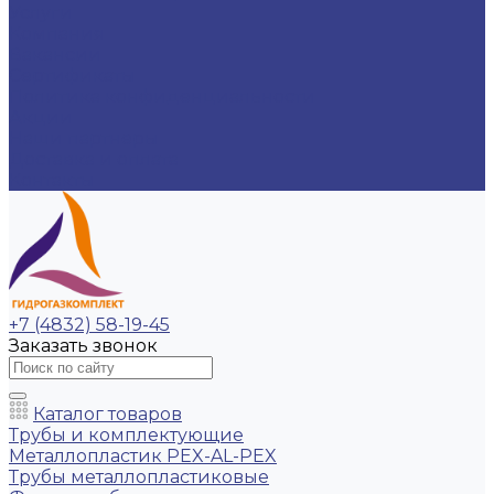
Услуги
Компания
Вакансии
Сертификаты
Политика конфиденциальности
Акции
Наши партнеры
Доставка и оплата
Контакты
+7 (4832) 58-19-45
Заказать звонок
Каталог товаров
Трубы и комплектующие
Металлопластик PEX-AL-PEX
Трубы металлопластиковые