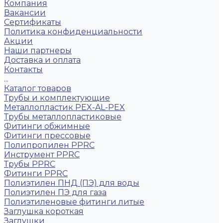
Компания
Вакансии
Сертификаты
Политика конфиденциальности
Акции
Наши партнеры
Доставка и оплата
Контакты
...
Каталог товаров
Трубы и комплектующие
Металлопластик PEX-AL-PEX
Трубы металлопластиковые
Фитинги обжимные
Фитинги прессовые
Полипропилен PPRC
Инструмент PPRC
Трубы PPRC
Фитинги PPRC
Полиэтилен ПНД (ПЭ) для воды
Полиэтилен ПЭ для газа
Полиэтиленовые фитинги литые
Заглушка короткая
Заглушки