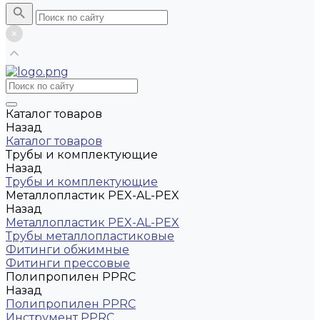
Каталог товаров
Назад
Каталог товаров
Трубы и комплектующие
Назад
Трубы и комплектующие
Металлопластик PEX-AL-PEX
Назад
Металлопластик PEX-AL-PEX
Трубы металлопластиковые
Фитинги обжимные
Фитинги прессовые
Полипропилен PPRC
Назад
Полипропилен PPRC
Инструмент PPRC