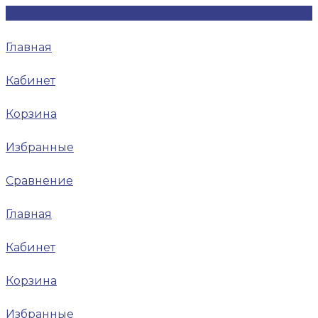
Главная
Кабинет
Корзина
Избранные
Сравнение
Главная
Кабинет
Корзина
Избранные