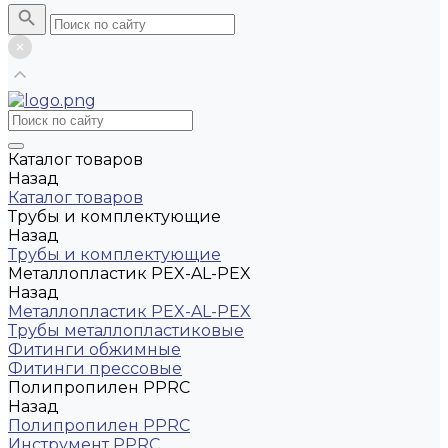
Каталог товаров
Назад
Каталог товаров
Трубы и комплектующие
Назад
Трубы и комплектующие
Металлопластик PEX-AL-PEX
Назад
Металлопластик PEX-AL-PEX
Трубы металлопластиковые
Фитинги обжимные
Фитинги прессовые
Полипропилен PPRC
Назад
Полипропилен PPRC
Инструмент PPRC