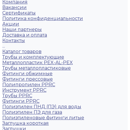
Компания
Вакансии
Сертификаты
Политика конфиденциальности
Акции
Наши партнеры
Доставка и оплата
Контакты
...
Каталог товаров
Трубы и комплектующие
Металлопластик PEX-AL-PEX
Трубы металлопластиковые
Фитинги обжимные
Фитинги прессовые
Полипропилен PPRC
Инструмент PPRC
Трубы PPRC
Фитинги PPRC
Полиэтилен ПНД (ПЭ) для воды
Полиэтилен ПЭ для газа
Полиэтиленовые фитинги литые
Заглушка короткая
Заглушки