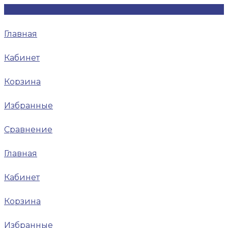
Главная
Кабинет
Корзина
Избранные
Сравнение
Главная
Кабинет
Корзина
Избранные