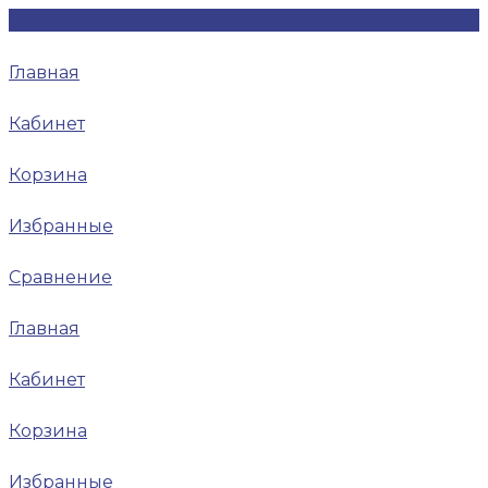
Главная
Кабинет
Корзина
Избранные
Сравнение
Главная
Кабинет
Корзина
Избранные