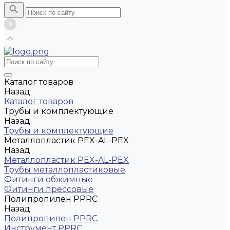
Каталог товаров
Назад
Каталог товаров
Трубы и комплектующие
Назад
Трубы и комплектующие
Металлопластик PEX-AL-PEX
Назад
Металлопластик PEX-AL-PEX
Трубы металлопластиковые
Фитинги обжимные
Фитинги прессовые
Полипропилен PPRC
Назад
Полипропилен PPRC
Инструмент PPRC