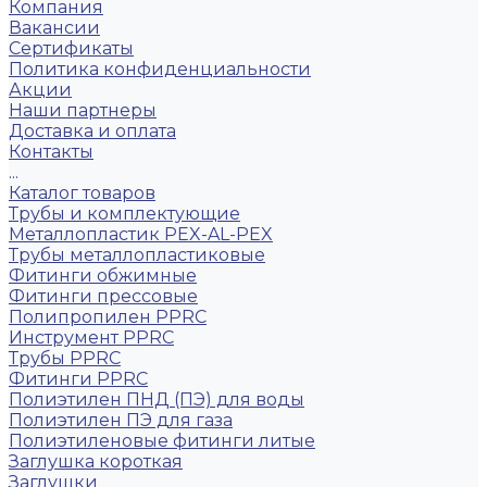
Компания
Вакансии
Сертификаты
Политика конфиденциальности
Акции
Наши партнеры
Доставка и оплата
Контакты
...
Каталог товаров
Трубы и комплектующие
Металлопластик PEX-AL-PEX
Трубы металлопластиковые
Фитинги обжимные
Фитинги прессовые
Полипропилен PPRC
Инструмент PPRC
Трубы PPRC
Фитинги PPRC
Полиэтилен ПНД (ПЭ) для воды
Полиэтилен ПЭ для газа
Полиэтиленовые фитинги литые
Заглушка короткая
Заглушки